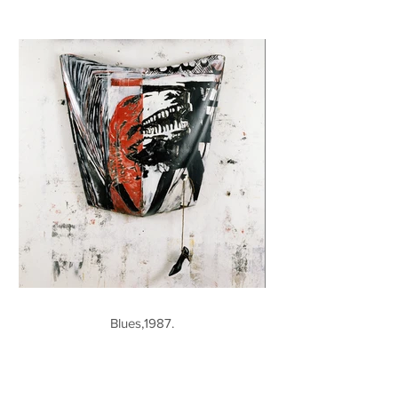
Blues,1987.