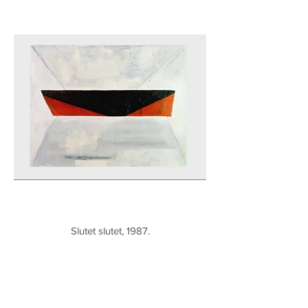
Slutet slutet, 1987.