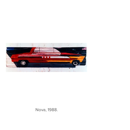
Nova, 1988.