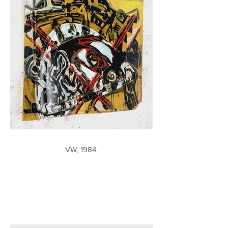
VW, 1984.