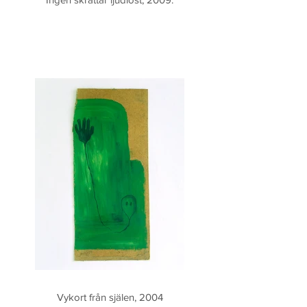
Vykort från själen, 2004