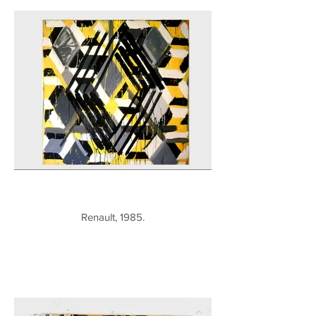
Renault, 1985.