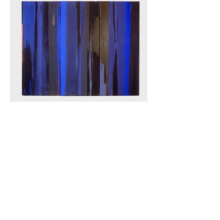
Fönster, 1984.