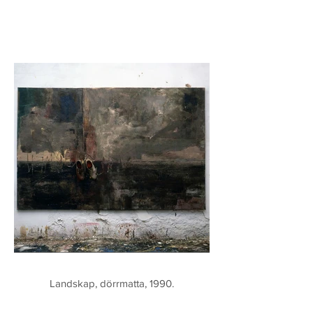
Landskap, dörrmatta, 1990.