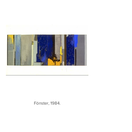
Fönster, 1984.