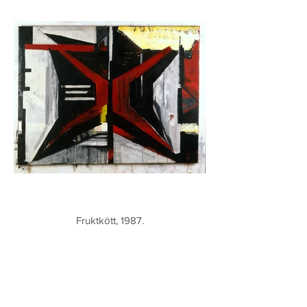
Fruktkött, 1987.