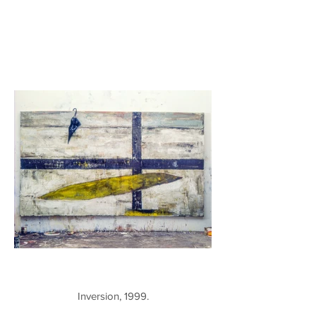
Inversion, 1999.