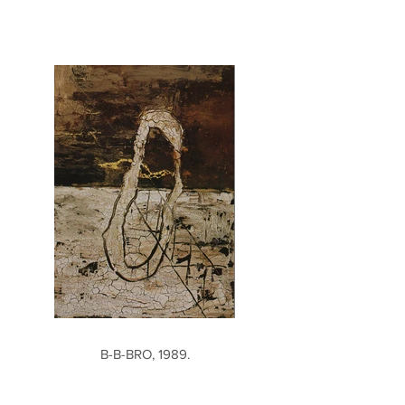
B-B-BRO, 1989.