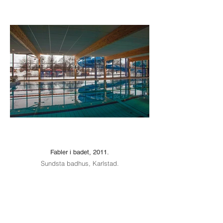
Fabler i badet, 2011.
Sundsta badhus, Karlstad.