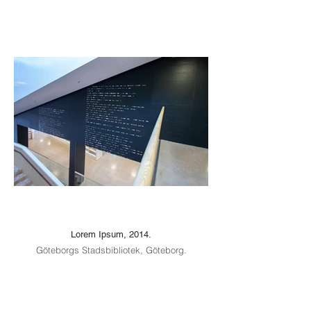
Lorem Ipsum, 2014.
Göteborgs Stadsbibliotek, Göteborg.