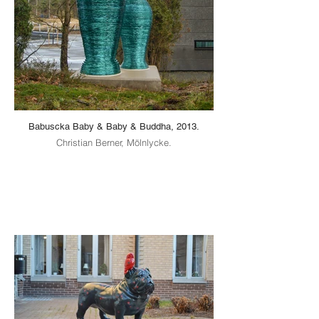
Babuscka Baby & Baby & Buddha, 2013.
Christian Berner, Mölnlycke.