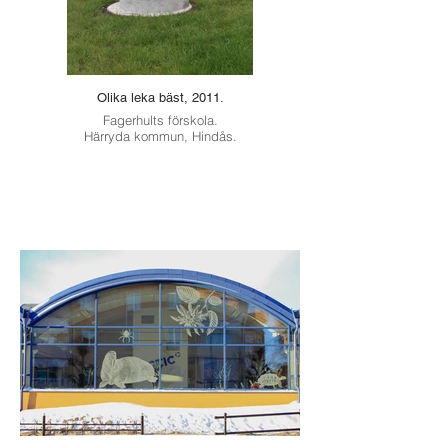
Olika leka bäst, 2011.
Fagerhults förskola.
Härryda kommun, Hindås.