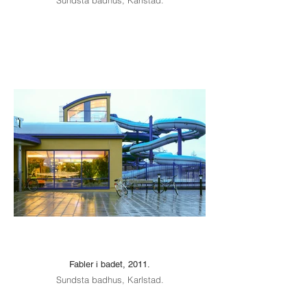
Sundsta badhus, Karlstad.
Fabler i badet, 2011.
Sundsta badhus, Karlstad.