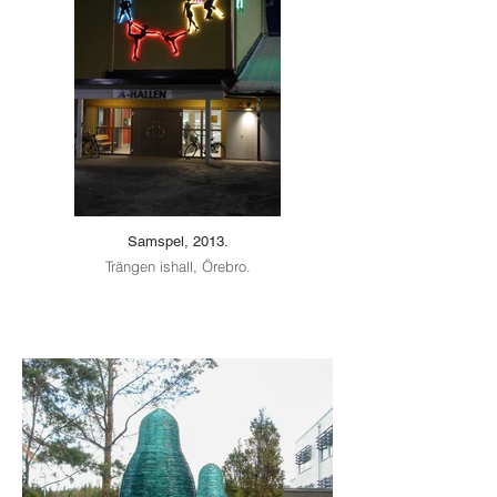
Samspel, 2013.
Trängen ishall, Örebro.