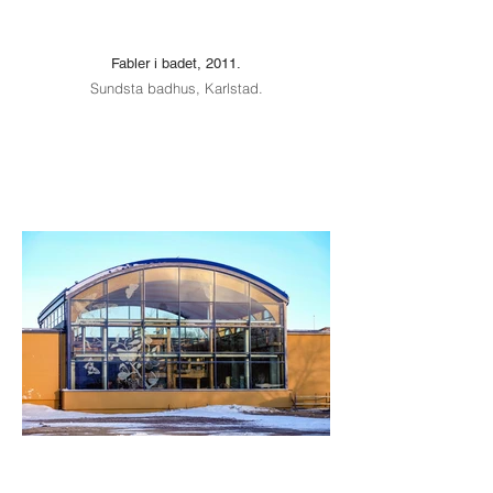
Fabler i badet, 2011.
Sundsta badhus, Karlstad.