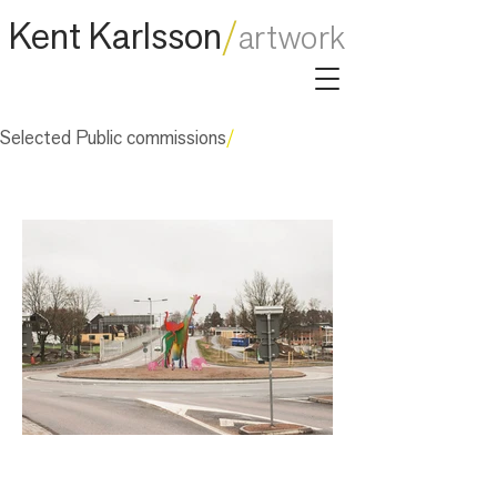
/
Kent Karlsson
artwork
Selected Public commissions
/