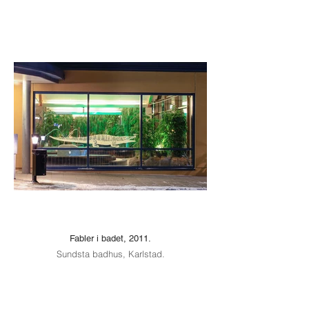
Fabler i badet, 2011.
Sundsta badhus, Karlstad.