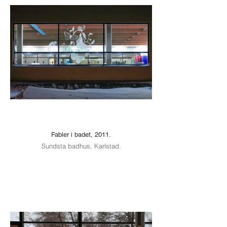
Fabler i badet, 2011.
Sundsta badhus, Karlstad.