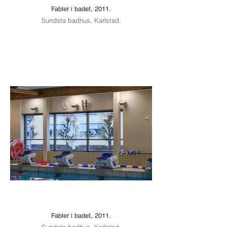
Fabler i badet, 2011.
Sundsta badhus, Karlstad.
Fabler i badet, 2011.