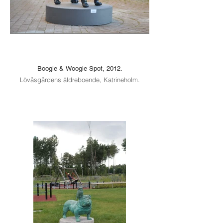
Boogie & Woogie Spot, 2012.
Lövåsgårdens äldreboende, Katrineholm.