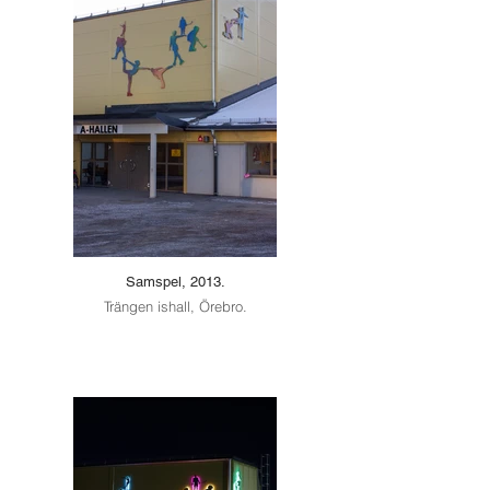
Samspel, 2013.
Trängen ishall, Örebro.