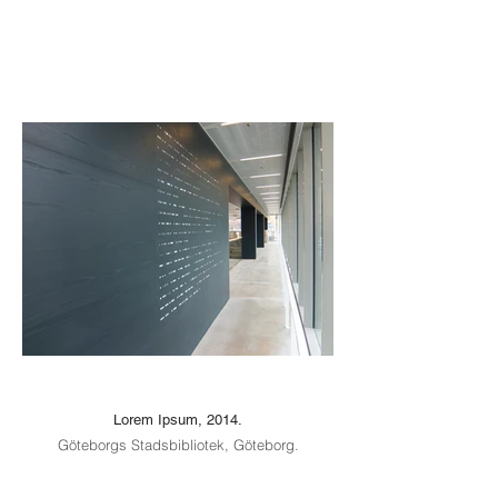
Lorem Ipsum, 2014.
Göteborgs Stadsbibliotek, Göteborg.