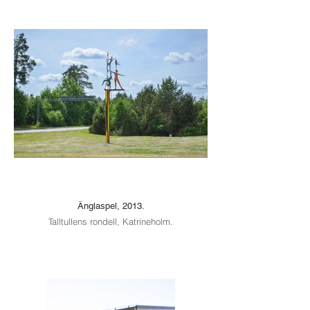
Änglaspel, 2013.
Talltullens rondell, Katrineholm.