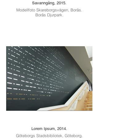
Savanngång, 2015.
Modellfoto Skareborgsvägen, Borås.
Borås Djurpark.
Lorem Ipsum, 2014.
Göteborgs Stadsbibliotek, Göteborg.