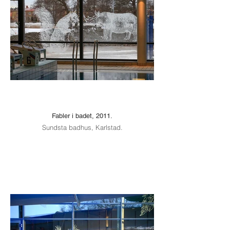
Fabler i badet, 2011.
Sundsta badhus, Karlstad.